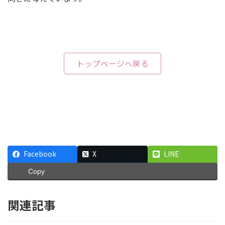
トップページへ戻る
Facebook
X
LINE
Copy
関連記事