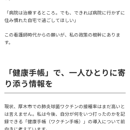
「病院は治療するところ。でも、できれば病院に行かずに
住み慣れた自宅で過ごしてほしい」
この看護師時代からの願いが、私の政策の根幹にありま
す。
「健康手帳」で、一人ひとりに寄
り添う情報を
現状、厚木市での肺炎球菌ワクチンの接種率はまだ高いと
は言えません。私は今後、自分が何をいつ打ったのかを記
録できる「健康手帳（ワクチン手帳）」の導入について前
向きに考えています。