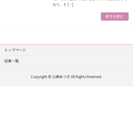
なり、そ […]
続きを読む
トップページ
記事一覧
Copyright © 公明あつぎ All Rights Reserved.